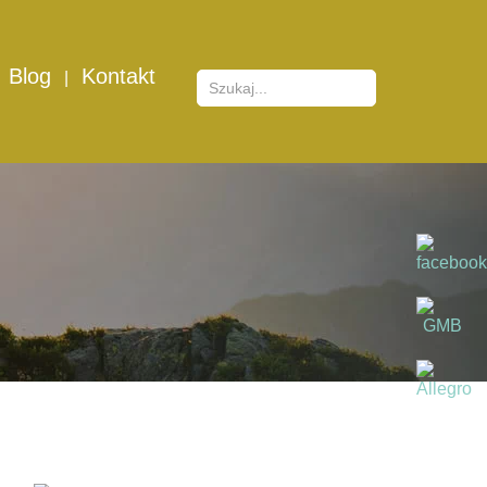
Blog
Kontakt