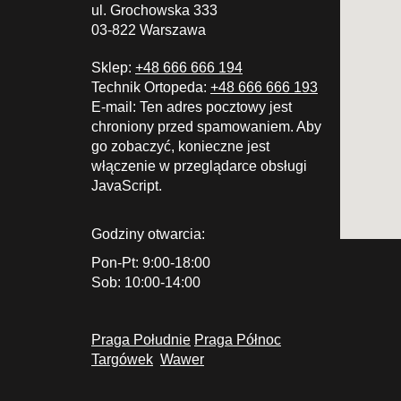
ul. Grochowska 333
03-822 Warszawa
Sklep:
+48 666 666 194
Technik Ortopeda:
+48 666 666 193
E-mail:
Ten adres pocztowy jest
chroniony przed spamowaniem. Aby
go zobaczyć, konieczne jest
włączenie w przeglądarce obsługi
JavaScript.
Godziny otwarcia:
Pon-Pt: 9:00-18:00
Sob: 10:00-14:00
Praga Południe
Praga Północ
Targówek
Wawer