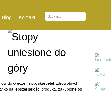
Blog
Kontakt
iów do ćwiczeń stóp
, skarpetek zdrowotnych,
lko najlepszej jakości produkty, zakupione od