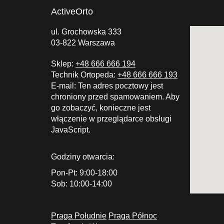
ActiveOrto
ul. Grochowska 333
03-822 Warszawa
Sklep:
+48 666 666 194
Technik Ortopeda:
+48 666 666 193
E-mail:
Ten adres pocztowy jest
chroniony przed spamowaniem. Aby
go zobaczyć, konieczne jest
włączenie w przeglądarce obsługi
JavaScript.
Godziny otwarcia:
Pon-Pt: 9:00-18:00
Sob: 10:00-14:00
Praga Południe
Praga Północ