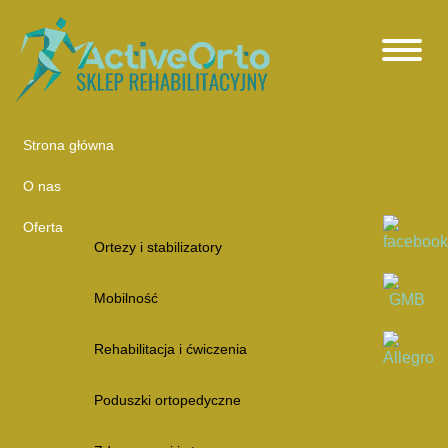
Strona główna
O nas
Oferta
Ortezy i stabilizatory
Mobilność
Rehabilitacja i ćwiczenia
Poduszki ortopedyczne