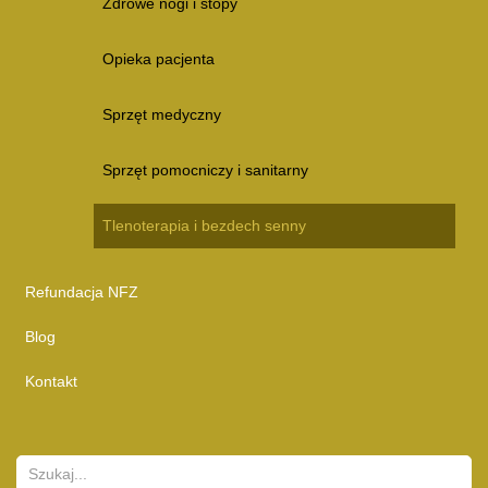
Zdrowe nogi i stopy
Opieka pacjenta
Sprzęt medyczny
Sprzęt pomocniczy i sanitarny
Tlenoterapia i bezdech senny
Refundacja NFZ
Blog
Kontakt