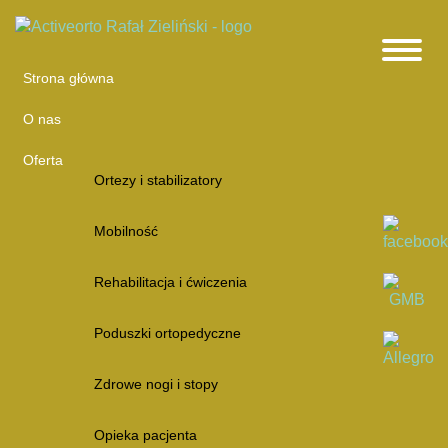
Strona główna
O nas
Oferta
Ortezy i stabilizatory
Mobilność
Rehabilitacja i ćwiczenia
Poduszki ortopedyczne
Zdrowe nogi i stopy
Opieka pacjenta