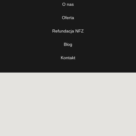
O nas
Oferta
Refundacja NFZ
Blog
Kontakt