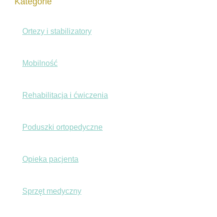
Kategorie
Ortezy i stabilizatory
Mobilność
Rehabilitacja i ćwiczenia
Poduszki ortopedyczne
Opieka pacjenta
Sprzęt medyczny