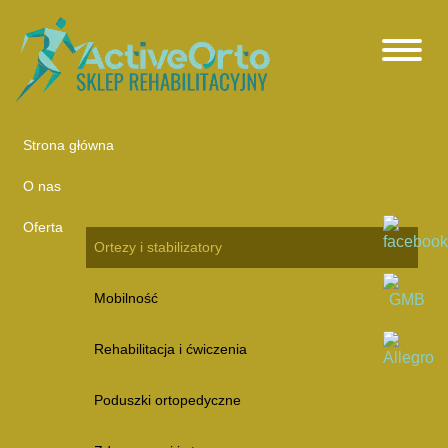
Strona główna
O nas
Oferta
Ortezy i stabilizatory
Mobilność
Rehabilitacja i ćwiczenia
Poduszki ortopedyczne