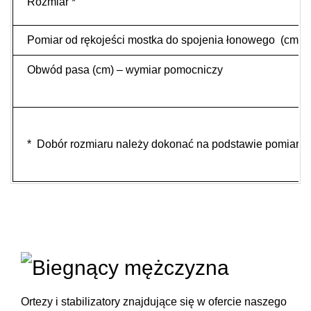
Rozmiar *
Pomiar od rękojeści mostka do spojenia łonowego (cm)
Obwód pasa (cm) – wymiar pomocniczy
* Dobór rozmiaru należy dokonać na podstawie pomiaru 
Ortezy i stabilizatory
znajdujące się w ofercie naszego