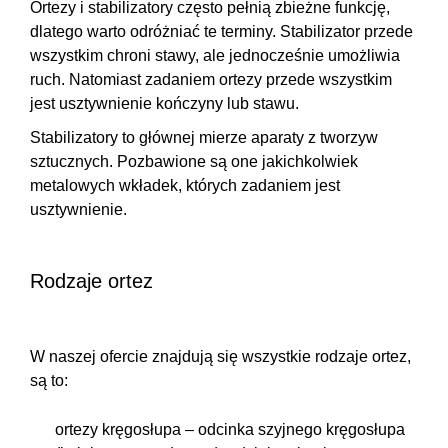
Ortezy i stabilizatory często pełnią zbieżne funkcję,
dlatego warto odróżniać te terminy. Stabilizator przede
wszystkim
chroni stawy, ale jednocześnie umożliwia
ruch
. Natomiast zadaniem ortezy przede wszystkim
jest usztywnienie kończyny lub stawu.
Stabilizatory to głównej mierze aparaty z tworzyw
sztucznych. Pozbawione są one jakichkolwiek
metalowych wkładek, których zadaniem jest
usztywnienie.
Rodzaje ortez
W naszej ofercie znajdują się wszystkie rodzaje ortez,
są to:
ortezy kręgosłupa
– odcinka szyjnego kręgosłupa