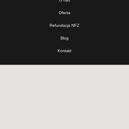
O nas
Oferta
Refundacja NFZ
Blog
Kontakt