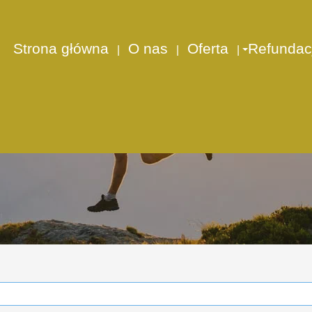
Strona główna
O nas
Oferta
Refundac