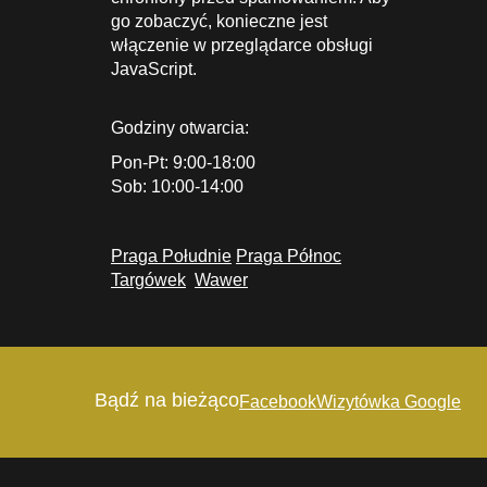
go zobaczyć, konieczne jest
włączenie w przeglądarce obsługi
JavaScript.
Godziny otwarcia:
Pon-Pt: 9:00-18:00
Sob: 10:00-14:00
Praga Południe
Praga Północ
Targówek
Wawer
Bądź na bieżąco
Facebook
Wizytówka Google