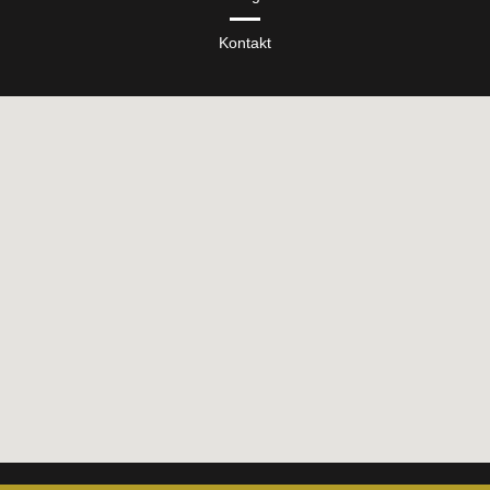
Kontakt