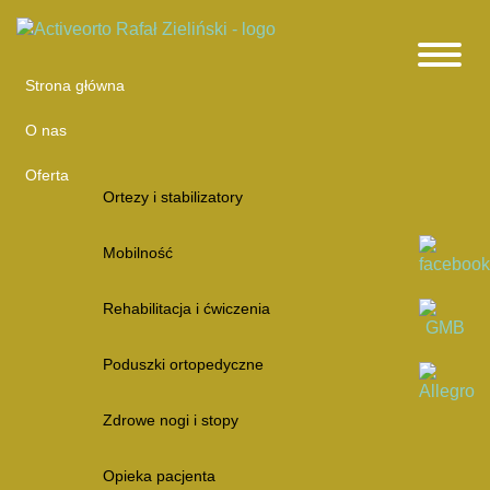
Strona główna
O nas
Oferta
Ortezy i stabilizatory
Mobilność
Rehabilitacja i ćwiczenia
Poduszki ortopedyczne
Zdrowe nogi i stopy
Opieka pacjenta