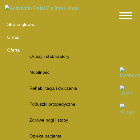
Strona główna
O nas
Oferta
Ortezy i stabilizatory
Mobilność
Rehabilitacja i ćwiczenia
Poduszki ortopedyczne
Zdrowe nogi i stopy
Opieka pacjenta