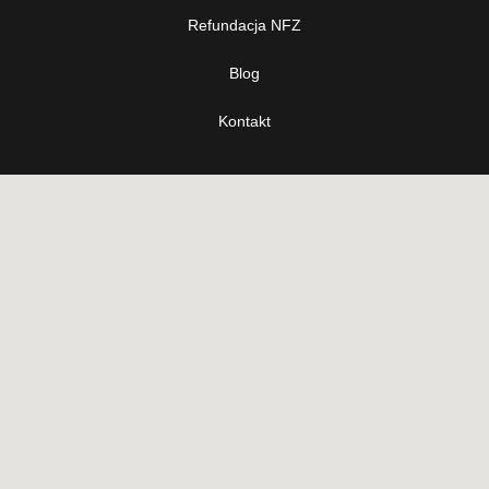
Refundacja NFZ
Blog
Kontakt